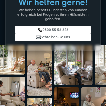
Wir helfen gerne!
Wir haben bereits Hunderten von Kunden
erfolgreich bei Fragen zu ihren Hilfsmitteln
geholfen.
0800 55 56 626
Schreiben Sie uns