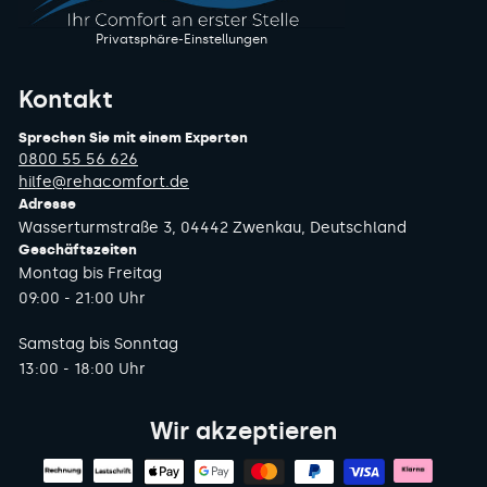
Privatsphäre-Einstellungen
Kontakt
Sprechen Sie mit einem Experten
0800 55 56 626
hilfe@rehacomfort.de
Adresse
Wasserturmstraße 3, 04442 Zwenkau, Deutschland
Geschäftszeiten
Montag bis Freitag
09:00 - 21:00 Uhr
Samstag bis Sonntag
13:00 - 18:00 Uhr
Wir akzeptieren