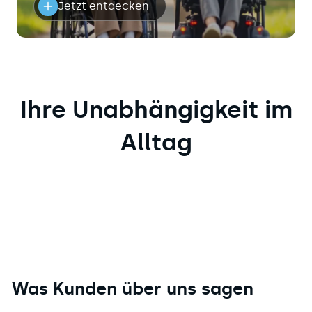
Jetzt entdecken
Ihre Unabhängigkeit im
Alltag
Was Kunden über uns sagen