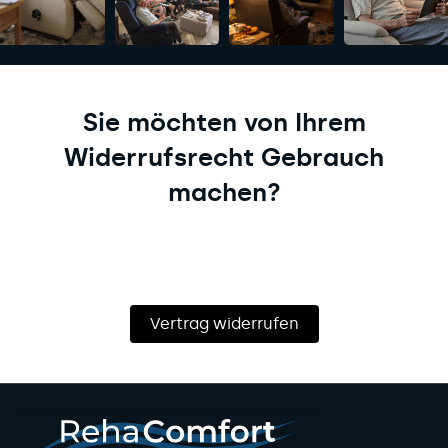
Sie möchten von Ihrem
Widerrufsrecht Gebrauch
machen?
Vertrag widerrufen