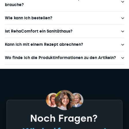
brauche?
Wie kann ich bestellen?
Ist RehaComfort ein Sanitäthaus?
Kann ich mit einem Rezept abrechnen?
Wo finde ich die Produktinformationen zu den Artikeln?
Noch Fragen?