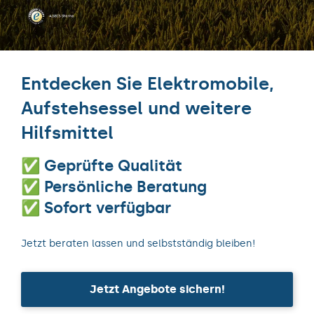
Entdecken Sie Elektromobile,
Aufstehsessel und weitere
Hilfsmittel
✅ Geprüfte Qualität
✅ Persönliche Beratung
✅ Sofort verfügbar
Jetzt beraten lassen und selbstständig bleiben!
Jetzt Angebote sichern!