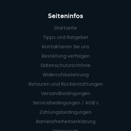
Seiteninfos
Startseite
Tipps und Ratgeber
Kontaktieren Sie uns
Bestellung verfolgen
Datenschutzrichtlinie
Widerrufsbelehrung
Retouren und Rückerstattungen
Versandbedingungen
Servicebedingungen / AGB´s
Zahlungsbedingungen
Barrierefreiheitserklärung
Impressum