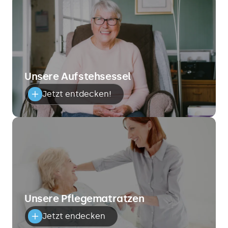
Unsere Aufstehsessel
Jetzt entdecken!
Unsere Pflegematratzen
Jetzt endecken