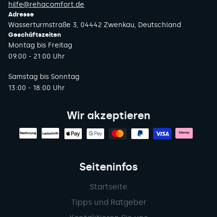
hilfe@rehacomfort.de
Adresse
Wasserturmstraße 3, 04442 Zwenkau, Deutschland
Geschäftszeiten
Montag bis Freitag
09:00 - 21:00 Uhr
Samstag bis Sonntag
13:00 - 18:00 Uhr
Wir akzeptieren
Seiteninfos
Startseite
Tipps und Ratgeber