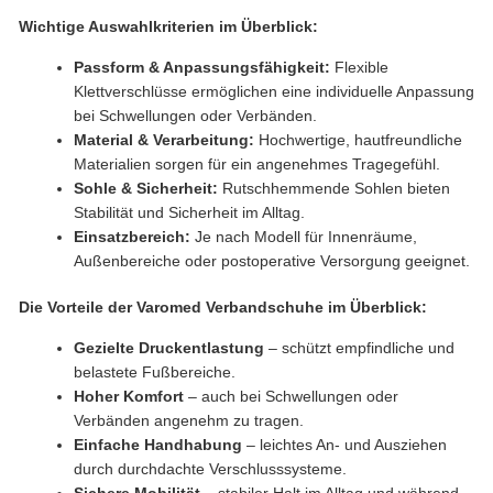
Wichtige Auswahlkriterien im Überblick:
Passform & Anpassungsfähigkeit:
Flexible
Klettverschlüsse ermöglichen eine individuelle Anpassung
bei Schwellungen oder Verbänden.
Material & Verarbeitung:
Hochwertige, hautfreundliche
Materialien sorgen für ein angenehmes Tragegefühl.
Sohle & Sicherheit:
Rutschhemmende Sohlen bieten
Stabilität und Sicherheit im Alltag.
Einsatzbereich:
Je nach Modell für Innenräume,
Außenbereiche oder postoperative Versorgung geeignet.
Die Vorteile der Varomed Verbandschuhe im Überblick:
Gezielte Druckentlastung
– schützt empfindliche und
belastete Fußbereiche.
Hoher Komfort
– auch bei Schwellungen oder
Verbänden angenehm zu tragen.
Einfache Handhabung
– leichtes An- und Ausziehen
durch durchdachte Verschlusssysteme.