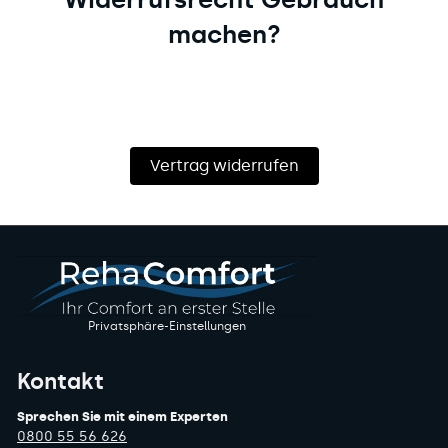
machen?
Vertrag widerrufen
Privatsphäre-Einstellungen
Kontakt
Sprechen Sie mit einem Experten
0800 55 56 626