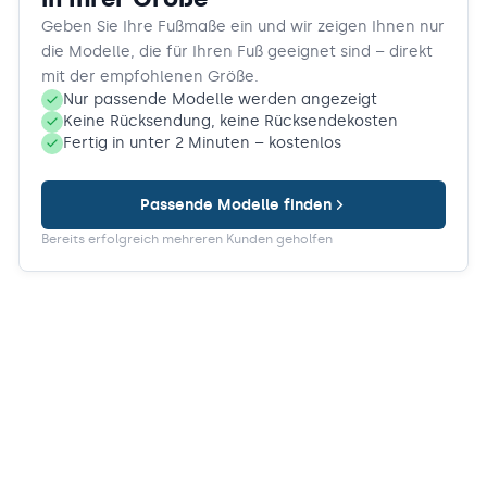
Geben Sie Ihre Fußmaße ein und wir zeigen Ihnen nur
die Modelle, die für Ihren Fuß geeignet sind – direkt
mit der empfohlenen Größe.
Nur passende Modelle werden angezeigt
Keine Rücksendung, keine Rücksendekosten
Fertig in unter 2 Minuten – kostenlos
Passende Modelle finden
Bereits erfolgreich mehreren Kunden geholfen