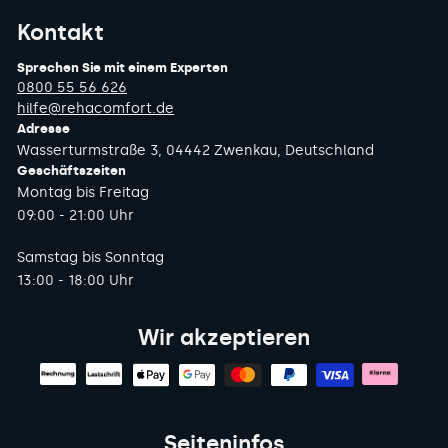
Kontakt
Sprechen Sie mit einem Experten
0800 55 56 626
hilfe@rehacomfort.de
Adresse
Wasserturmstraße 3, 04442 Zwenkau, Deutschland
Geschäftszeiten
Montag bis Freitag
09:00 - 21:00 Uhr
Samstag bis Sonntag
13:00 - 18:00 Uhr
Wir akzeptieren
Seiteninfos