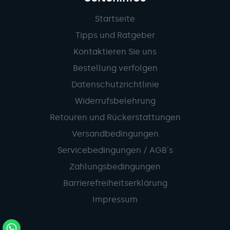
Startseite
Tipps und Ratgeber
Kontaktieren Sie uns
Bestellung verfolgen
Datenschutzrichtlinie
Widerrufsbelehrung
Retouren und Rückerstattungen
Versandbedingungen
Servicebedingungen / AGB´s
Zahlungsbedingungen
Barrierefreiheitserklärung
Impressum