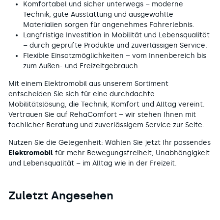
Komfortabel und sicher unterwegs – moderne
Technik, gute Ausstattung und ausgewählte
Materialien sorgen für angenehmes Fahrerlebnis.
Langfristige Investition in Mobilität und Lebensqualität
– durch geprüfte Produkte und zuverlässigen Service.
Flexible Einsatzmöglichkeiten – vom Innenbereich bis
zum Außen- und Freizeitgebrauch.
Mit einem Elektromobil aus unserem Sortiment
entscheiden Sie sich für eine durchdachte
Mobilitätslösung, die Technik, Komfort und Alltag vereint.
Vertrauen Sie auf RehaComfort – wir stehen Ihnen mit
fachlicher Beratung und zuverlässigem Service zur Seite.
Nutzen Sie die Gelegenheit: Wählen Sie jetzt Ihr passendes
Elektromobil
für mehr Bewegungsfreiheit, Unabhängigkeit
und Lebensqualität – im Alltag wie in der Freizeit.
Zuletzt Angesehen