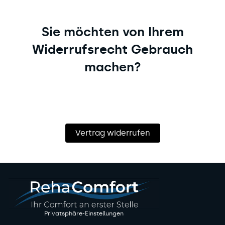
Sie möchten von Ihrem
Widerrufsrecht Gebrauch
machen?
Vertrag widerrufen
Privatsphäre-Einstellungen