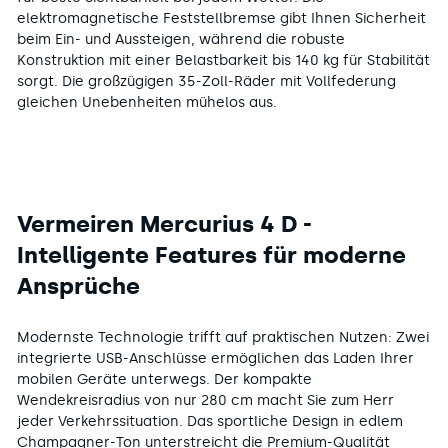
elektromagnetische Feststellbremse gibt Ihnen Sicherheit
beim Ein- und Aussteigen, während die robuste
Konstruktion mit einer Belastbarkeit bis 140 kg für Stabilität
sorgt. Die großzügigen 35-Zoll-Räder mit Vollfederung
gleichen Unebenheiten mühelos aus.
Vermeiren Mercurius 4 D -
Intelligente Features fü
r moderne
Ansprüche
Modernste Technologie trifft auf praktischen Nutzen: Zwei
integrierte USB-Anschlüsse ermöglichen das Laden Ihrer
mobilen Geräte unterwegs. Der kompakte
Wendekreisradius von nur 280 cm macht Sie zum Herr
jeder Verkehrssituation. Das sportliche Design in edlem
Champagner-Ton unterstreicht die Premium-Qualität