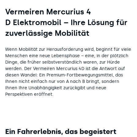
Vermeiren Mercurius 4
D Elektromobil – Ihre Lösung für
zuverlässige Mobilität
Wenn Mobilität zur Herausforderung wird, beginnt für viele
Menschen eine neue Lebensphase – eine, in der plötzlich
Dinge, die früher selbstverständlich waren, zur Hürde
werden. Der Vermeiren Mercurius 4D ist die Antwort auf
diesen Wandel: Ein Premium-Fortbewegungsmittel, das
Ihnen nicht einfach nur von A nach B bringt, sondern
Ihnen Ihre Unabhängigkeit zurückgibt und neue
Perspektiven eröffnet.
Ein Fahrerlebnis, das begeistert