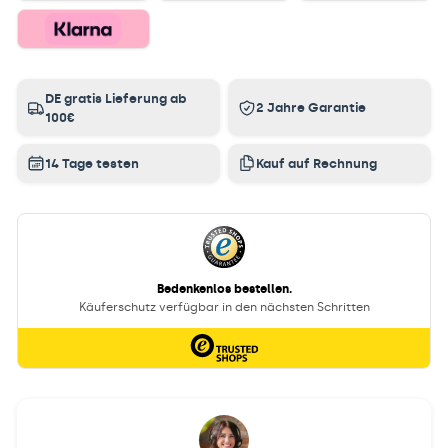
DE gratis Lieferung ab
2 Jahre Garantie
100€
14 Tage testen
Kauf auf Rechnung