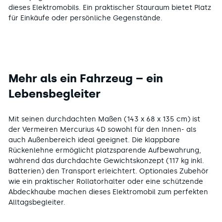
dieses Elektromobils. Ein praktischer Stauraum bietet Platz
für Einkäufe oder persönliche Gegenstände.
Mehr als ein Fahrzeug – ein
Lebensbegleiter
Mit seinen durchdachten Maßen (143 x 68 x 135 cm) ist
der Vermeiren Mercurius 4D sowohl für den Innen- als
auch Außenbereich ideal geeignet. Die klappbare
Rückenlehne ermöglicht platzsparende Aufbewahrung,
während das durchdachte Gewichtskonzept (117 kg inkl.
Batterien) den Transport erleichtert. Optionales Zubehör
wie ein praktischer Rollatorhalter oder eine schützende
Abdeckhaube machen dieses Elektromobil zum perfekten
Alltagsbegleiter.