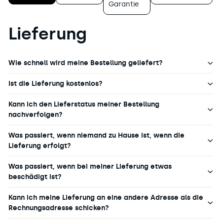
Garantie
Lieferung
Wie schnell wird meine Bestellung geliefert?
Ist die Lieferung kostenlos?
Kann ich den Lieferstatus meiner Bestellung
nachverfolgen?
Was passiert, wenn niemand zu Hause ist, wenn die
Lieferung erfolgt?
Was passiert, wenn bei meiner Lieferung etwas
beschädigt ist?
Kann ich meine Lieferung an eine andere Adresse als die
Rechnungsadresse schicken?