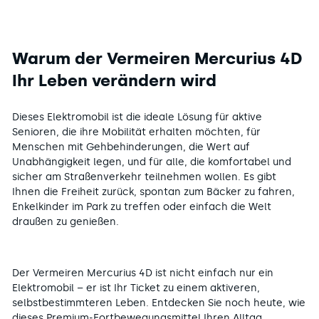
Warum der Vermeiren Mercurius 4D
Ihr Leben verändern wird
Dieses Elektromobil ist die ideale Lösung für aktive
Senioren, die ihre Mobilität erhalten möchten, für
Menschen mit Gehbehinderungen, die Wert auf
Unabhängigkeit legen, und für alle, die komfortabel und
sicher am Straßenverkehr teilnehmen wollen. Es gibt
Ihnen die Freiheit zurück, spontan zum Bäcker zu fahren,
Enkelkinder im Park zu treffen oder einfach die Welt
draußen zu genießen.
Der Vermeiren Mercurius 4D ist nicht einfach nur ein
Elektromobil – er ist Ihr Ticket zu einem aktiveren,
selbstbestimmteren Leben. Entdecken Sie noch heute, wie
dieses Premium-Fortbewegungsmittel Ihren Alltag