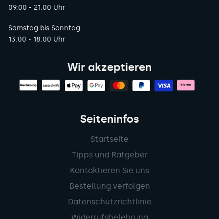
09:00 - 21:00 Uhr
Samstag bis Sonntag
13:00 - 18:00 Uhr
Wir akzeptieren
Seiteninfos
Startseite
Tipps und Ratgeber
Kontaktieren Sie uns
Bestellung verfolgen
Datenschutzrichtlinie
Widerrufsbelehrung