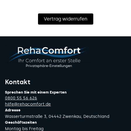
Vertrag widerrufen
Privatsphäre-Einstellungen
Kontakt
Sprechen Sie mit einem Experten
0800 55 56 626
hilfe@rehacomfort.de
Adresse
Wasserturmstraße 3, 04442 Zwenkau, Deutschland
Geschäftszeiten
Montag bis Freitag