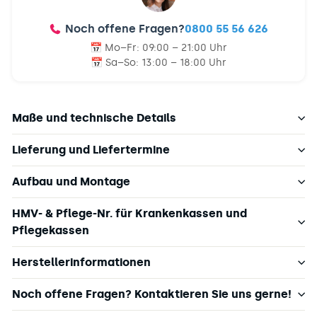
Noch offene Fragen?
0800 55 56 626
📅 Mo–Fr:
09:00 – 21:00 Uhr
📅 Sa–So:
13:00 – 18:00 Uhr
Maße und technische Details
Lieferung und Liefertermine
Aufbau und Montage
HMV- & Pflege-Nr. für Krankenkassen und
Pflegekassen
Herstellerinformationen
Noch offene Fragen? Kontaktieren Sie uns gerne!