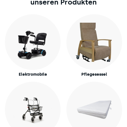
unseren Produkten
Elektromobile
Pflegesessel