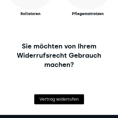
Rollatoren
Pflegematratzen
Sie möchten von Ihrem
Widerrufsrecht Gebrauch
machen?
Vertrag widerrufen