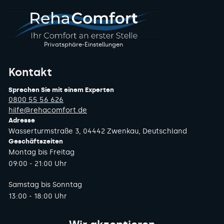
Privatsphäre-Einstellungen
Kontakt
Sprechen Sie mit einem Experten
0800 55 56 626
hilfe@rehacomfort.de
Adresse
Wasserturmstraße 3, 04442 Zwenkau, Deutschland
Geschäftszeiten
Montag bis Freitag
09:00 - 21:00 Uhr
Samstag bis Sonntag
13:00 - 18:00 Uhr