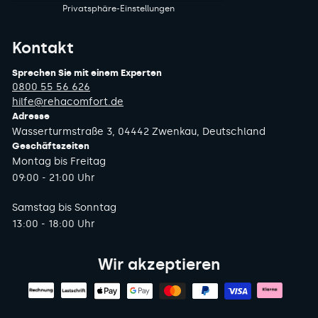
Privatsphäre-Einstellungen
Kontakt
Sprechen Sie mit einem Experten
0800 55 56 626
hilfe@rehacomfort.de
Adresse
Wasserturmstraße 3, 04442 Zwenkau, Deutschland
Geschäftszeiten
Montag bis Freitag
09:00 - 21:00 Uhr
Samstag bis Sonntag
13:00 - 18:00 Uhr
Wir akzeptieren