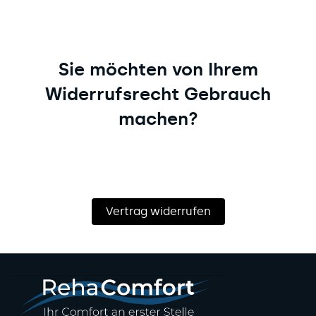
Sie möchten von Ihrem
Widerrufsrecht Gebrauch
machen?
Vertrag widerrufen