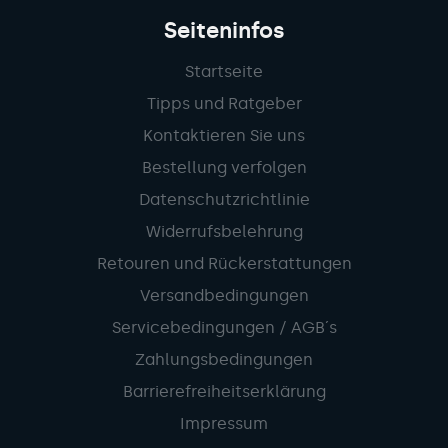
Seiteninfos
Startseite
Tipps und Ratgeber
Kontaktieren Sie uns
Bestellung verfolgen
Datenschutzrichtlinie
Widerrufsbelehrung
Retouren und Rückerstattungen
Versandbedingungen
Servicebedingungen / AGB´s
Zahlungsbedingungen
Barrierefreiheitserklärung
Impressum