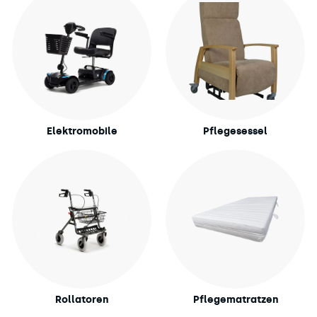
Elektromobile
Pflegesessel
Rollatoren
Pflegematratzen