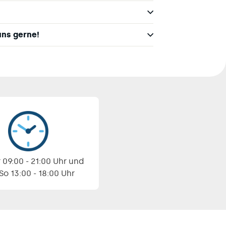
uns gerne!
 09:00 - 21:00 Uhr und
 So 13:00 - 18:00 Uhr