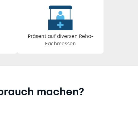
Präsent auf diversen Reha-
Fachmessen
ebrauch machen?