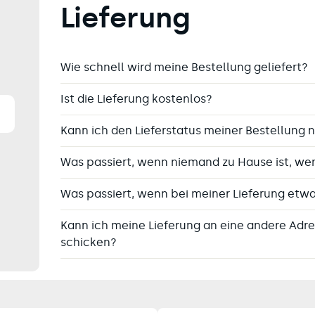
Lieferung
Wie schnell wird meine Bestellung geliefert?
Ist die Lieferung kostenlos?
Kann ich den Lieferstatus meiner Bestellung 
Was passiert, wenn niemand zu Hause ist, wen
Was passiert, wenn bei meiner Lieferung etwa
Kann ich meine Lieferung an eine andere Adr
schicken?