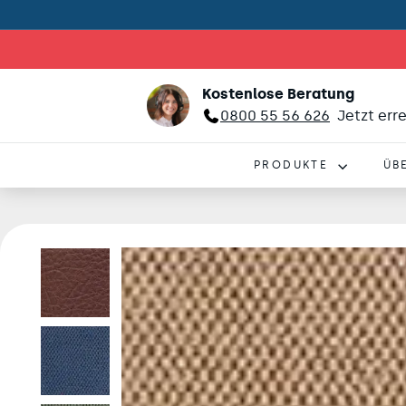
Kostenlose Beratung
0800 55 56 626
Jetzt err
PRODUKTE
ÜB