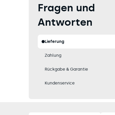
Fragen und
Antworten
Lieferung
Zahlung
Rückgabe & Garantie
Kundenservice