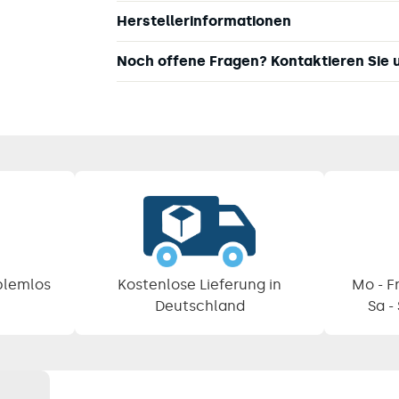
Herstellerinformationen
Noch offene Fragen? Kontaktieren Sie 
blemlos
Kostenlose Lieferung in
Mo - Fr
Deutschland
Sa -