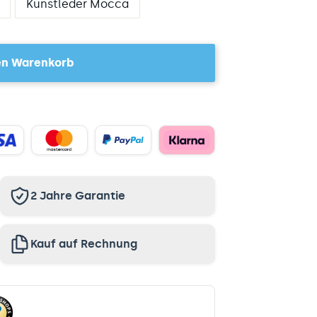
Kunstleder Mocca
en Warenkorb
2 Jahre Garantie
Kauf auf Rechnung