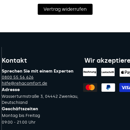
Vertrag widerrufen
Kontakt
Wir akzeptier
Sprechen Sie mit einem Experten
0800 55 56 626
hilfe@rehacomfort.de
Adresse
Wasserturmstraße 3, 04442 Zwenkau,
Deutschland
Geschäftszeiten
Montag bis Freitag
09:00 - 21:00 Uhr