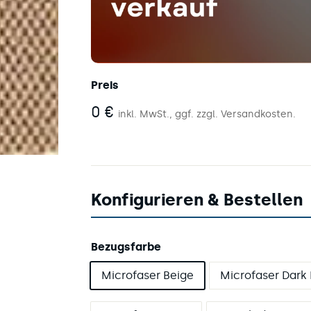
Preis
0
0 €
inkl. MwSt., ggf. zzgl. Versandkosten.
€
Konfigurieren & Bestellen
Bezugsfarbe
Microfaser Beige
Microfaser Dark