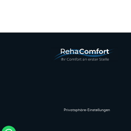
Privatsphäre-Einstellungen