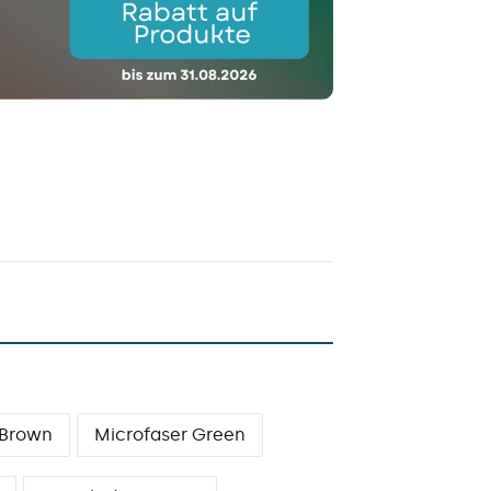
 Brown
Microfaser Green