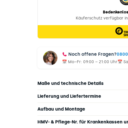
Noch offene Fragen?
0800
📅 Mo–Fr:
09:00 – 21:00 Uhr
📅 S
Maße und technische Details
Lieferung und Liefertermine
Aufbau und Montage
HMV- & Pflege-Nr. für Krankenkassen 