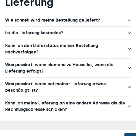
Lieferung
Wie schnell wird meine Bestellung geliefert?
Ist die Lieferung kostenlos?
Kann ich den Lieferstatus meiner Bestellung
nachverfolgen?
Was passiert, wenn niemand zu Hause ist, wenn die
Lieferung erfolgt?
Was passiert, wenn bei meiner Lieferung etwas
beschädigt ist?
Kann ich meine Lieferung an eine andere Adresse als die
Rechnungsadresse schicken?