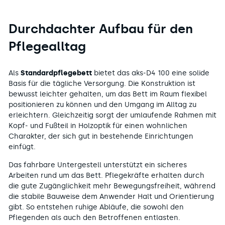
Durchdachter Aufbau für den
Pflegealltag
Als
Standardpflegebett
bietet das aks-D4 100 eine solide
Basis für die tägliche Versorgung. Die Konstruktion ist
bewusst leichter gehalten, um das Bett im Raum flexibel
positionieren zu können und den Umgang im Alltag zu
erleichtern. Gleichzeitig sorgt der umlaufende Rahmen mit
Kopf- und Fußteil in Holzoptik für einen wohnlichen
Charakter, der sich gut in bestehende Einrichtungen
einfügt.
Das fahrbare Untergestell unterstützt ein sicheres
Arbeiten rund um das Bett. Pflegekräfte erhalten durch
die gute Zugänglichkeit mehr Bewegungsfreiheit, während
die stabile Bauweise dem Anwender Halt und Orientierung
gibt. So entstehen ruhige Abläufe, die sowohl den
Pflegenden als auch den Betroffenen entlasten.