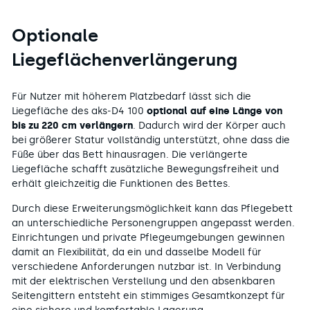
Optionale
Liegeflächenverlängerung
Für Nutzer mit höherem Platzbedarf lässt sich die
Liegefläche des aks-D4 100
optional auf eine Länge von
bis zu 220 cm verlängern
. Dadurch wird der Körper auch
bei größerer Statur vollständig unterstützt, ohne dass die
Füße über das Bett hinausragen. Die verlängerte
Liegefläche schafft zusätzliche Bewegungsfreiheit und
erhält gleichzeitig die Funktionen des Bettes.
Durch diese Erweiterungsmöglichkeit kann das Pflegebett
an unterschiedliche Personengruppen angepasst werden.
Einrichtungen und private Pflegeumgebungen gewinnen
damit an Flexibilität, da ein und dasselbe Modell für
verschiedene Anforderungen nutzbar ist. In Verbindung
mit der elektrischen Verstellung und den absenkbaren
Seitengittern entsteht ein stimmiges Gesamtkonzept für