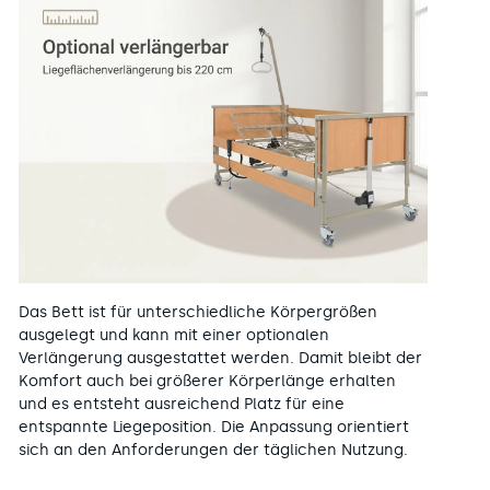
Das Bett ist für unterschiedliche Körpergrößen
ausgelegt und kann mit einer optionalen
Verlängerung ausgestattet werden. Damit bleibt der
Komfort auch bei größerer Körperlänge erhalten
und es entsteht ausreichend Platz für eine
entspannte Liegeposition. Die Anpassung orientiert
sich an den Anforderungen der täglichen Nutzung.