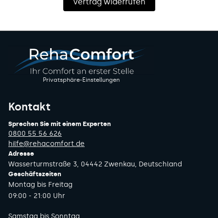
Vertrag widerrufen
Privatsphäre-Einstellungen
Kontakt
Sprechen Sie mit einem Experten
0800 55 56 626
hilfe@rehacomfort.de
Adresse
Wasserturmstraße 3, 04442 Zwenkau, Deutschland
Geschäftszeiten
Montag bis Freitag
09:00 - 21:00 Uhr
Samstag bis Sonntag