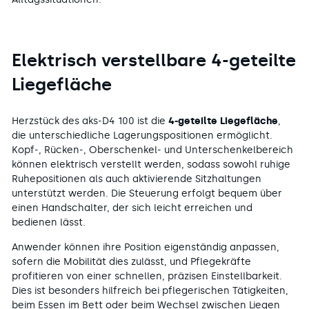
Elektrisch verstellbare 4-geteilte
Liegefläche
Herzstück des aks-D4 100 ist die
4-geteilte Liegefläche
,
die unterschiedliche Lagerungspositionen ermöglicht.
Kopf-, Rücken-, Oberschenkel- und Unterschenkelbereich
können elektrisch verstellt werden, sodass sowohl ruhige
Ruhepositionen als auch aktivierende Sitzhaltungen
unterstützt werden. Die Steuerung erfolgt bequem über
einen Handschalter, der sich leicht erreichen und
bedienen lässt.
Anwender können ihre Position eigenständig anpassen,
sofern die Mobilität dies zulässt, und Pflegekräfte
profitieren von einer schnellen, präzisen Einstellbarkeit.
Dies ist besonders hilfreich bei pflegerischen Tätigkeiten,
beim Essen im Bett oder beim Wechsel zwischen Liegen