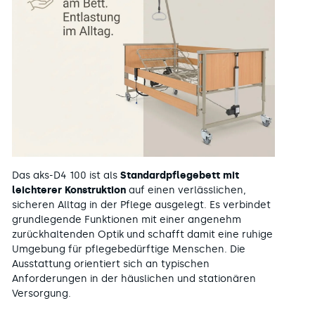
Das aks-D4 100 ist als
Standardpflegebett mit
leichterer Konstruktion
auf einen verlässlichen,
sicheren Alltag in der Pflege ausgelegt. Es verbindet
grundlegende Funktionen mit einer angenehm
zurückhaltenden Optik und schafft damit eine ruhige
Umgebung für pflegebedürftige Menschen. Die
Ausstattung orientiert sich an typischen
Anforderungen in der häuslichen und stationären
Versorgung.