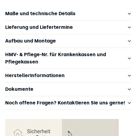
Maße und technische Details
Lieferung und Liefertermine
Aufbau und Montage
HMV- & Pflege-Nr. für Krankenkassen und
Pflegekassen
Herstellerinformationen
Dokumente
Noch offene Fragen? Kontaktieren Sie uns gerne!