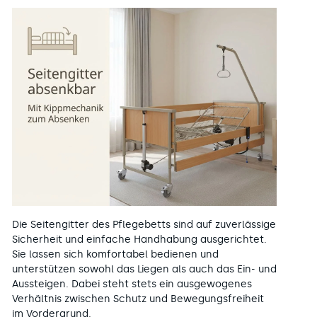
Die Seitengitter des Pflegebetts sind auf zuverlässige
Sicherheit und einfache Handhabung ausgerichtet.
Sie lassen sich komfortabel bedienen und
unterstützen sowohl das Liegen als auch das Ein- und
Aussteigen. Dabei steht stets ein ausgewogenes
Verhältnis zwischen Schutz und Bewegungsfreiheit
im Vordergrund.