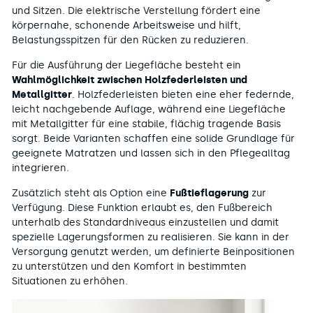
und Sitzen. Die elektrische Verstellung fördert eine
körpernahe, schonende Arbeitsweise und hilft,
Belastungsspitzen für den Rücken zu reduzieren.
Für die Ausführung der Liegefläche besteht ein
Wahlmöglichkeit zwischen Holzfederleisten und
Metallgitter
. Holzfederleisten bieten eine eher federnde,
leicht nachgebende Auflage, während eine Liegefläche
mit Metallgitter für eine stabile, flächig tragende Basis
sorgt. Beide Varianten schaffen eine solide Grundlage für
geeignete Matratzen und lassen sich in den Pflegealltag
integrieren.
Zusätzlich steht als Option eine
Fußtieflagerung
zur
Verfügung. Diese Funktion erlaubt es, den Fußbereich
unterhalb des Standardniveaus einzustellen und damit
spezielle Lagerungsformen zu realisieren. Sie kann in der
Versorgung genutzt werden, um definierte Beinpositionen
zu unterstützen und den Komfort in bestimmten
Situationen zu erhöhen.