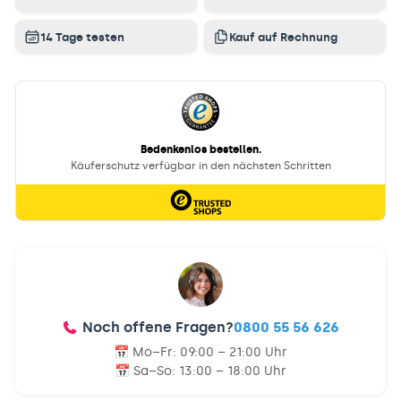
14 Tage testen
Kauf auf Rechnung
Noch offene Fragen?
0800 55 56 626
📅 Mo–Fr:
09:00 – 21:00 Uhr
📅 Sa–So:
13:00 – 18:00 Uhr