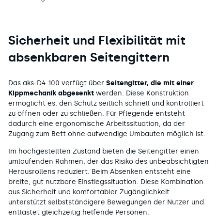
Sicherheit und Flexibilität mit
absenkbaren Seitengittern
Das aks-D4 100 verfügt über
Seitengitter, die mit einer
Kippmechanik abgesenkt
werden. Diese Konstruktion
ermöglicht es, den Schutz seitlich schnell und kontrolliert
zu öffnen oder zu schließen. Für Pflegende entsteht
dadurch eine ergonomische Arbeitssituation, da der
Zugang zum Bett ohne aufwendige Umbauten möglich ist.
Im hochgestellten Zustand bieten die Seitengitter einen
umlaufenden Rahmen, der das Risiko des unbeabsichtigten
Herausrollens reduziert. Beim Absenken entsteht eine
breite, gut nutzbare Einstiegssituation. Diese Kombination
aus Sicherheit und komfortabler Zugänglichkeit
unterstützt selbstständigere Bewegungen der Nutzer und
entlastet gleichzeitig helfende Personen.