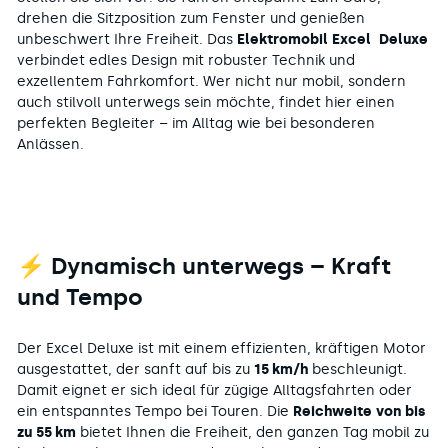
drehen die Sitzposition zum Fenster und genießen
unbeschwert Ihre Freiheit. Das
Elektromobil
Excel Deluxe
verbindet edles Design mit robuster Technik und
exzellentem Fahrkomfort. Wer nicht nur mobil, sondern
auch stilvoll unterwegs sein möchte, findet hier einen
perfekten Begleiter – im Alltag wie bei besonderen
Anlässen.
⚡ Dynamisch unterwegs – Kraft
und Tempo
Der Excel Deluxe ist mit einem effizienten, kräftigen Motor
ausgestattet, der sanft auf bis zu
15 km/h
beschleunigt.
Damit eignet er sich ideal für zügige Alltagsfahrten oder
ein entspanntes Tempo bei Touren. Die
Reichweite von bis
zu 55 km
bietet Ihnen die Freiheit, den ganzen Tag mobil zu