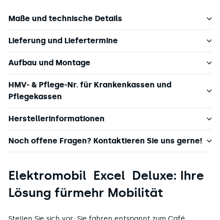
Maße und technische Details
Lieferung und Liefertermine
Aufbau und Montage
HMV- & Pflege-Nr. für Krankenkassen und
Pflegekassen
Herstellerinformationen
Noch offene Fragen? Kontaktieren Sie uns gerne!
Elektromobil Excel Deluxe: Ihre
Lösung fürmehr Mobilität
Stellen Sie sich vor: Sie fahren entspannt zum Café,