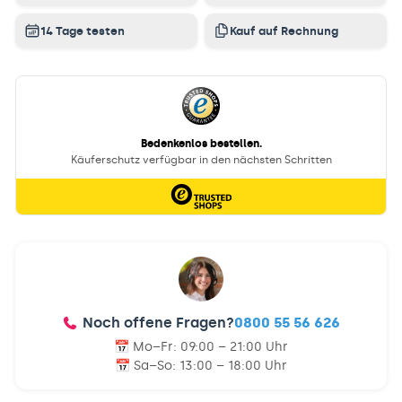
14 Tage testen
Kauf auf Rechnung
Noch offene Fragen?
0800 55 56 626
📅 Mo–Fr:
09:00 – 21:00 Uhr
📅 Sa–So:
13:00 – 18:00 Uhr