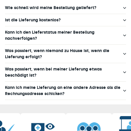
Wie schnell wird meine Bestellung geliefert?
Ist die Lieferung kostenlos?
Kann ich den Lieferstatus meiner Bestellung
nachverfolgen?
Was passiert, wenn niemand zu Hause ist, wenn die
Lieferung erfolgt?
Was passiert, wenn bei meiner Lieferung etwas
beschädigt ist?
Kann ich meine Lieferung an eine andere Adresse als die
Rechnungsadresse schicken?
Pause
Diashow