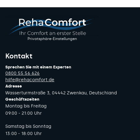
Privatsphäre-Einstellungen
Kontakt
Sprechen Sie mit einem Experten
0800 55 56 626
hilfe@rehacomfort.de
Adresse
Wasserturmstraße 3, 04442 Zwenkau, Deutschland
Geschäftszeiten
Montag bis Freitag
09:00 - 21:00 Uhr
Samstag bis Sonntag
13:00 - 18:00 Uhr