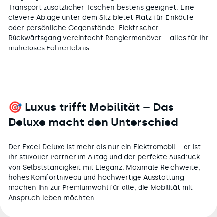
Transport zusätzlicher Taschen bestens geeignet. Eine
clevere Ablage unter dem Sitz bietet Platz für Einkäufe
oder persönliche Gegenstände. Elektrischer
Rückwärtsgang vereinfacht Rangiermanöver – alles für Ihr
müheloses Fahrerlebnis.
🎯 Luxus trifft Mobilität – Das
Deluxe macht den Unterschied
Der Excel Deluxe ist mehr als nur ein Elektromobil – er ist
Ihr stilvoller Partner im Alltag und der perfekte Ausdruck
von Selbstständigkeit mit Eleganz. Maximale Reichweite,
hohes Komfortniveau und hochwertige Ausstattung
machen ihn zur Premiumwahl für alle, die Mobilität mit
Anspruch leben möchten.