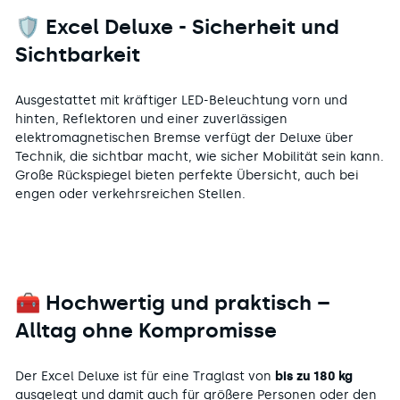
🛡️
Excel Deluxe - Sicherheit und
Sichtbarkeit
Ausgestattet mit kräftiger LED-Beleuchtung vorn und
hinten, Reflektoren und einer zuverlässigen
elektromagnetischen Bremse verfügt der Deluxe über
Technik, die sichtbar macht, wie sicher Mobilität sein kann.
Große Rückspiegel bieten perfekte Übersicht, auch bei
engen oder verkehrsreichen Stellen.
🧰 Hochwertig und praktisch –
Alltag ohne Kompromisse
Der Excel Deluxe ist für eine Traglast von
bis zu 180 kg
ausgelegt und damit auch für größere Personen oder den