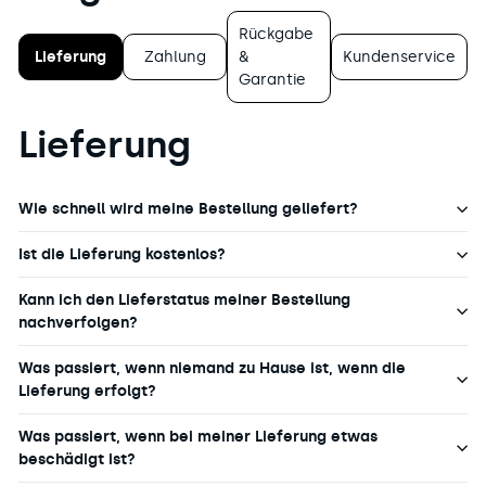
Rückgabe
Lieferung
Zahlung
&
Kundenservice
Garantie
Lieferung
Wie schnell wird meine Bestellung geliefert?
Ist die Lieferung kostenlos?
Kann ich den Lieferstatus meiner Bestellung
nachverfolgen?
Was passiert, wenn niemand zu Hause ist, wenn die
Lieferung erfolgt?
Was passiert, wenn bei meiner Lieferung etwas
beschädigt ist?