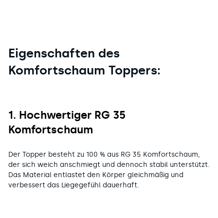
Eigenschaften des
Komfortschaum Toppers:
1. Hochwertiger RG 35
Komfortschaum
Der Topper besteht zu 100 % aus RG 35 Komfortschaum,
der sich weich anschmiegt und dennoch stabil unterstützt.
Das Material entlastet den Körper gleichmäßig und
verbessert das Liegegefühl dauerhaft.