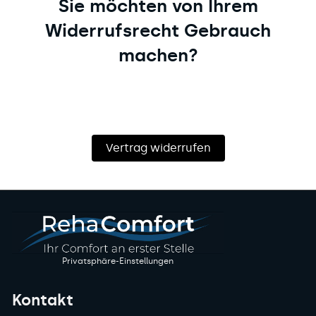
Sie möchten von Ihrem
Widerrufsrecht Gebrauch
machen?
Vertrag widerrufen
Privatsphäre-Einstellungen
Kontakt