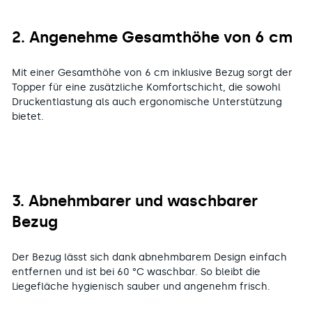
2. Angenehme Gesamthöhe von 6 cm
Mit einer Gesamthöhe von 6 cm inklusive Bezug sorgt der
Topper für eine zusätzliche Komfortschicht, die sowohl
Druckentlastung als auch ergonomische Unterstützung
bietet.
3. Abnehmbarer und waschbarer
Bezug
Der Bezug lässt sich dank abnehmbarem Design einfach
entfernen und ist bei 60 °C waschbar. So bleibt die
Liegefläche hygienisch sauber und angenehm frisch.