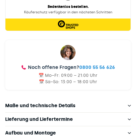
Noch offene Fragen?
0800 55 56 626
📅 Mo–Fr:
09:00 – 21:00 Uhr
📅 Sa–So:
13:00 – 18:00 Uhr
Maße und technische Details
Lieferung und Liefertermine
Aufbau und Montage