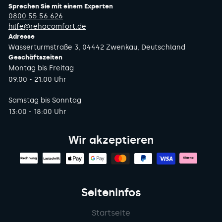
Sprechen Sie mit einem Experten
0800 55 56 626
hilfe@rehacomfort.de
Adresse
Wasserturmstraße 3, 04442 Zwenkau, Deutschland
Geschäftszeiten
Montag bis Freitag
09:00 - 21:00 Uhr
Samstag bis Sonntag
13:00 - 18:00 Uhr
Wir akzeptieren
Seiteninfos
Startseite