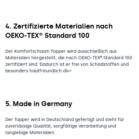
4. Zertifizierte Materialien nach
OEKO-TEX® Standard 100
Der Komfortschaum Topper wird ausschließlich aus
Materialien hergestellt, die nach OEKO-TEX® Standard 100
zertifiziert sind. Dadurch ist er frei von Schadstoffen und
besonders hautfreundlich.div>
5. Made in Germany
Der Topper wird in Deutschland gefertigt und steht für
zuverlässige Qualität, sorgfältige Verarbeitung und
langlebige Materialien.