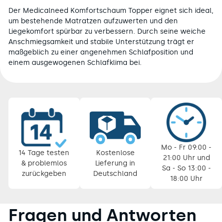
Der Medicalneed Komfortschaum Topper eignet sich ideal,
um bestehende Matratzen aufzuwerten und den
Liegekomfort spürbar zu verbessern. Durch seine weiche
Anschmiegsamkeit und stabile Unterstützung trägt er
maßgeblich zu einer angenehmen Schlafposition und
einem ausgewogenen Schlafklima bei.
Pause
Diashow
Mo - Fr 09:00 -
14 Tage testen
Kostenlose
21:00 Uhr und
& problemlos
Lieferung in
Sa - So 13:00 -
zurückgeben
Deutschland
18:00 Uhr
Fragen und Antworten