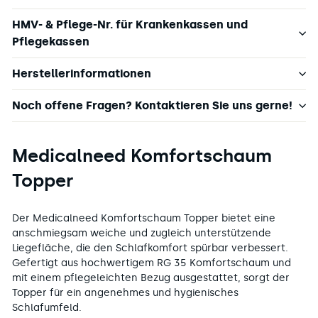
HMV- & Pflege-Nr. für Krankenkassen und
Pflegekassen
Herstellerinformationen
Noch offene Fragen? Kontaktieren Sie uns gerne!
Medicalneed Komfortschaum
Topper
Der Medicalneed Komfortschaum Topper bietet eine
anschmiegsam weiche und zugleich unterstützende
Liegefläche, die den Schlafkomfort spürbar verbessert.
Gefertigt aus hochwertigem RG 35 Komfortschaum und
mit einem pflegeleichten Bezug ausgestattet, sorgt der
Topper für ein angenehmes und hygienisches
Schlafumfeld.