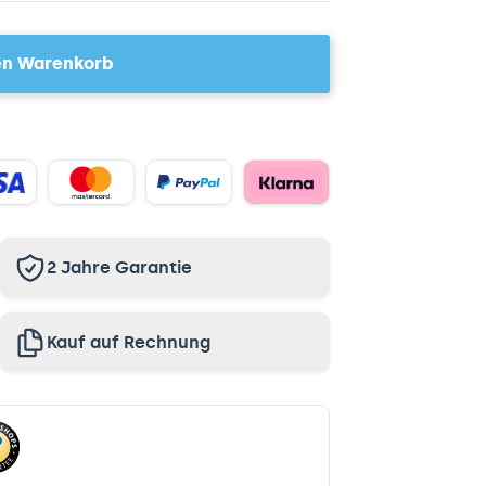
en Warenkorb
2 Jahre Garantie
Kauf auf Rechnung