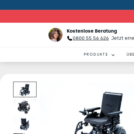
Kostenlose Beratung
0800 55 56 626
Jetzt err
PRODUKTE
ÜB