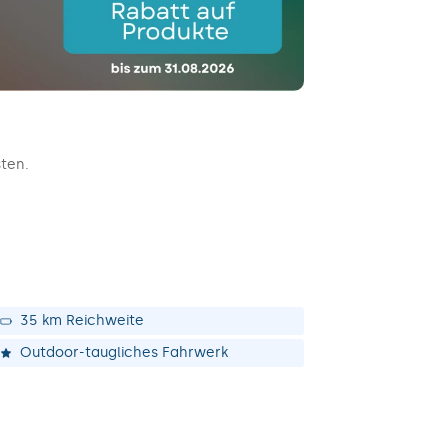
sten.
35 km Reichweite
Outdoor-taugliches Fahrwerk