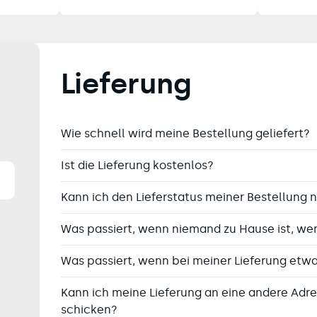
Lieferung
Wie schnell wird meine Bestellung geliefert?
Ist die Lieferung kostenlos?
Kann ich den Lieferstatus meiner Bestellung 
Was passiert, wenn niemand zu Hause ist, wen
Was passiert, wenn bei meiner Lieferung etwa
Kann ich meine Lieferung an eine andere Adr
schicken?