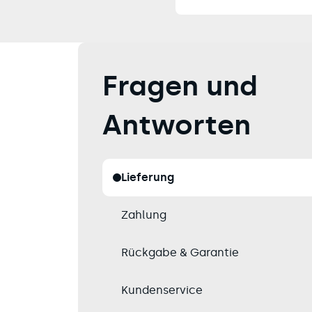
Fragen und
Antworten
Lieferung
Zahlung
Rückgabe & Garantie
Kundenservice