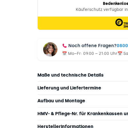
Noch offene Fragen?
0800
📅 Mo–Fr:
09:00 – 21:00 Uhr
📅 S
Maße und technische Details
Lieferung und Liefertermine
Aufbau und Montage
HMV- & Pflege-Nr. für Krankenkassen 
Herstellerinformationen