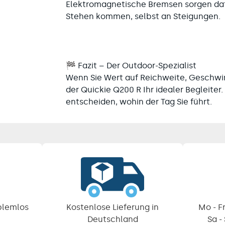
Elektromagnetische Bremsen sorgen dafü
Stehen kommen, selbst an Steigungen.
🏁 Fazit – Der Outdoor-Spezialist
Wenn Sie Wert auf Reichweite, Geschwin
der
Quickie Q200 R Ihr idealer Begleiter.
entscheiden, wohin der Tag Sie führt.
blemlos
Kostenlose Lieferung in
Mo - Fr
Deutschland
Sa -