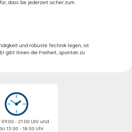
r, dass Sie jederzeit sicher zum
digkeit und robuste Technik legen, ist
 Er gibt Ihnen die Freiheit, spontan zu
 09:00 - 21:00 Uhr und
 So 13:00 - 18:00 Uhr