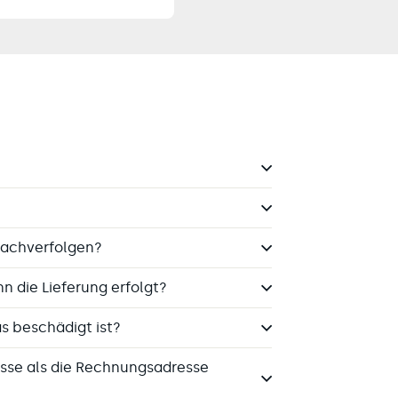
nachverfolgen?
n die Lieferung erfolgt?
s beschädigt ist?
esse als die Rechnungsadresse