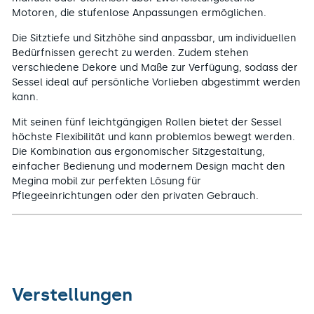
Motoren, die stufenlose Anpassungen ermöglichen.
Die Sitztiefe und Sitzhöhe sind anpassbar, um individuellen
Bedürfnissen gerecht zu werden. Zudem stehen
verschiedene Dekore und Maße zur Verfügung, sodass der
Sessel ideal auf persönliche Vorlieben abgestimmt werden
kann.
Mit seinen fünf leichtgängigen Rollen bietet der Sessel
höchste Flexibilität und kann problemlos bewegt werden.
Die Kombination aus ergonomischer Sitzgestaltung,
einfacher Bedienung und modernem Design macht den
Megina mobil zur perfekten Lösung für
Pflegeeinrichtungen oder den privaten Gebrauch.
Verstellungen