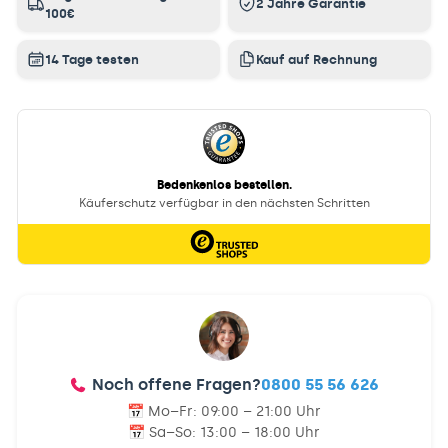
2 Jahre Garantie
100€
14 Tage testen
Kauf auf Rechnung
Noch offene Fragen?
0800 55 56 626
📅 Mo–Fr:
09:00 – 21:00 Uhr
📅 Sa–So:
13:00 – 18:00 Uhr