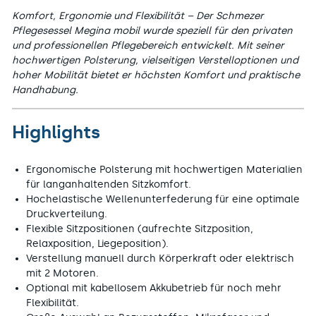
Komfort, Ergonomie und Flexibilität – Der Schmezer
Pflegesessel Megina mobil wurde speziell für den privaten
und professionellen Pflegebereich entwickelt. Mit seiner
hochwertigen Polsterung, vielseitigen Verstelloptionen und
hoher Mobilität bietet er höchsten Komfort und praktische
Handhabung.
Highlights
Ergonomische Polsterung mit hochwertigen Materialien
für langanhaltenden Sitzkomfort.
Hochelastische Wellenunterfederung für eine optimale
Druckverteilung.
Flexible Sitzpositionen (aufrechte Sitzposition,
Relaxposition, Liegeposition).
Verstellung manuell durch Körperkraft oder elektrisch
mit 2 Motoren.
Optional mit kabellosem Akkubetrieb für noch mehr
Flexibilität.