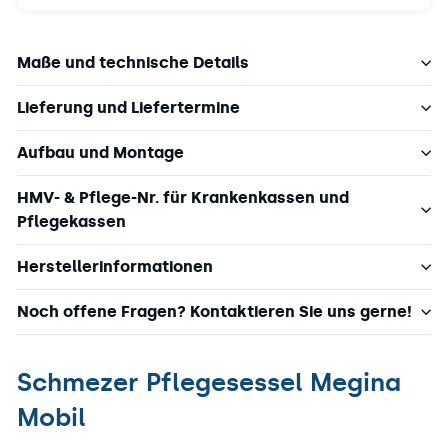
Maße und technische Details
Lieferung und Liefertermine
Aufbau und Montage
HMV- & Pflege-Nr. für Krankenkassen und
Pflegekassen
Herstellerinformationen
Noch offene Fragen? Kontaktieren Sie uns gerne!
Schmezer Pflegesessel Megina
Mobil