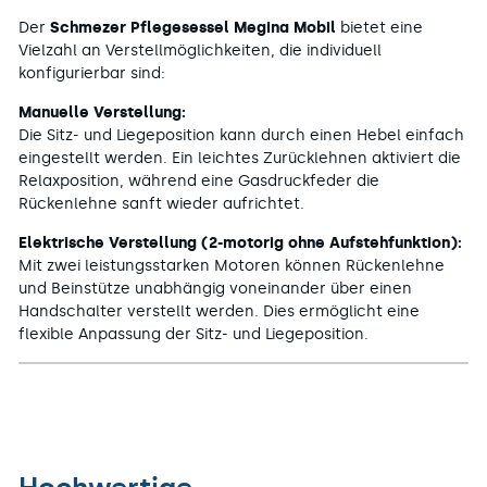
Der
Schmezer Pflegesessel Megina Mobil
bietet eine
Vielzahl an Verstellmöglichkeiten, die individuell
konfigurierbar sind:
Manuelle Verstellung:
Die Sitz- und Liegeposition kann durch einen Hebel einfach
eingestellt werden. Ein leichtes Zurücklehnen aktiviert die
Relaxposition, während eine Gasdruckfeder die
Rückenlehne sanft wieder aufrichtet.
Elektrische Verstellung (2-motorig ohne Aufstehfunktion):
Mit zwei leistungsstarken Motoren können Rückenlehne
und Beinstütze unabhängig voneinander über einen
Handschalter verstellt werden. Dies ermöglicht eine
flexible Anpassung der Sitz- und Liegeposition.