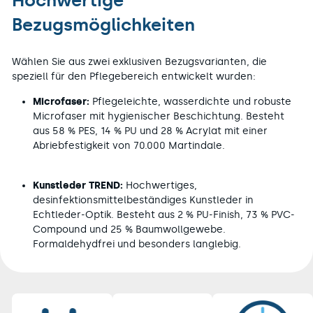
Hochwertige
Bezugsmöglichkeiten
Wählen Sie aus zwei exklusiven Bezugsvarianten, die
speziell für den Pflegebereich entwickelt wurden:
Microfaser:
Pflegeleichte, wasserdichte und robuste
Microfaser mit hygienischer Beschichtung. Besteht
aus 58 % PES, 14 % PU und 28 % Acrylat mit einer
Abriebfestigkeit von 70.000 Martindale.
Kunstleder TREND:
Hochwertiges,
desinfektionsmittelbeständiges Kunstleder in
Echtleder-Optik. Besteht aus 2 % PU-Finish, 73 % PVC-
Compound und 25 % Baumwollgewebe.
Formaldehydfrei und besonders langlebig.