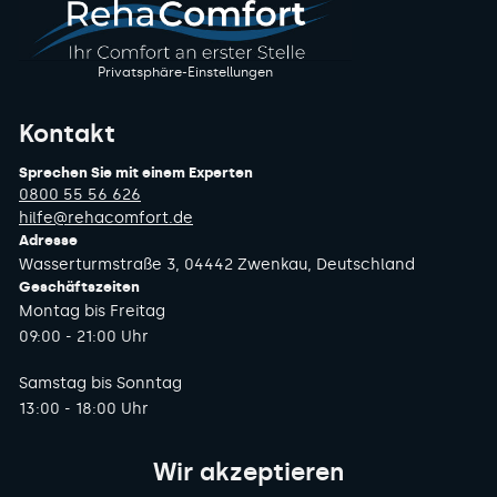
Privatsphäre-Einstellungen
Kontakt
Sprechen Sie mit einem Experten
0800 55 56 626
hilfe@rehacomfort.de
Adresse
Wasserturmstraße 3, 04442 Zwenkau, Deutschland
Geschäftszeiten
Montag bis Freitag
09:00 - 21:00 Uhr
Samstag bis Sonntag
13:00 - 18:00 Uhr
Wir akzeptieren